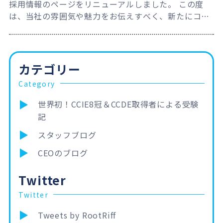
採用情報のページをリニューアルしました。 この度
は、当社の雰囲気や魅力をお伝えすべく、新たにコン
テンツを追加いたしました。 Recruit Page 是非一度
ご覧ください。ご応募お待ちしております。
カテゴリー
Category
世界初！CCIE8冠＆CCDE取得者による受験
記
スタッフブログ
CEOのブログ
Twitter
Twitter
Tweets by RootRiff