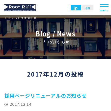
jp
en
menu
TOP
ブログ/お知らせ
Blog / News
ブログ/お知らせ
2017年12月の投稿
採用ページリニューアルのお知らせ
2017.12.14