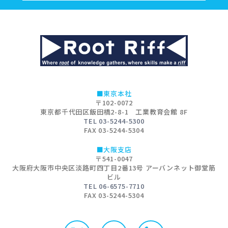
■東京本社
〒102-0072
東京都千代田区飯田橋2-8-1 工業教育会館 8F
TEL 03-5244-5300
FAX 03-5244-5304
■大阪支店
〒541-0047
大阪府大阪市中央区淡路町四丁目2番13号 アーバンネット御堂筋
ビル
TEL 06-6575-7710
FAX 03-5244-5304