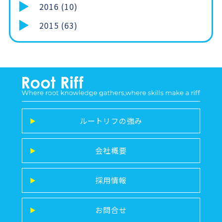
2016 (10)
2015 (63)
ルートリフの強み
▶
会社概要
▶
採用情報
▶
お問合せ
▶