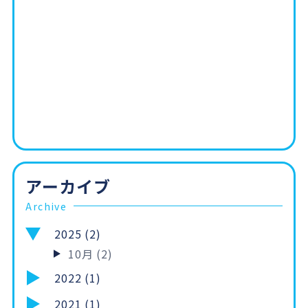
アーカイブ
Archive
2025 (2)
10月 (2)
2022 (1)
2021 (1)