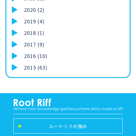
2020 (2)
2019 (4)
2018 (1)
2017 (9)
2016 (10)
2015 (63)
ルートリフの強み
▶