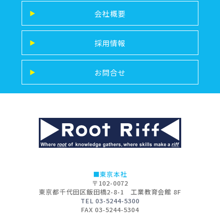
会社概要
▶
採用情報
▶
お問合せ
▶
■東京本社
〒102-0072
東京都千代田区飯田橋2-8-1 工業教育会館 8F
TEL 03-5244-5300
FAX 03-5244-5304