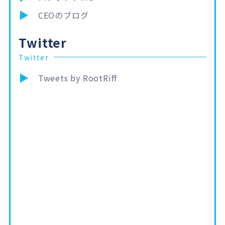
CEOのブログ
Twitter
Twitter
Tweets by RootRiff