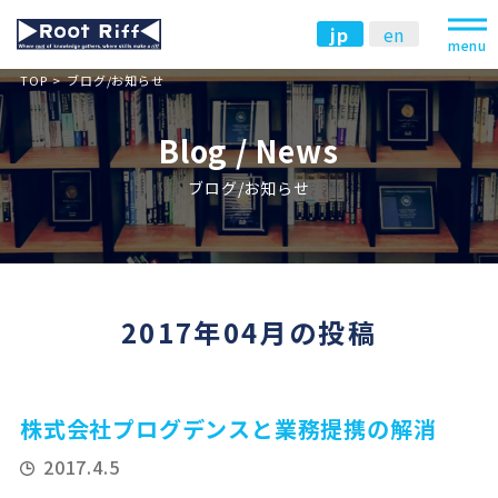
jp
en
menu
TOP
ブログ/お知らせ
Blog / News
ブログ/お知らせ
2017年04月の投稿
株式会社プログデンスと業務提携の解消
2017.4.5