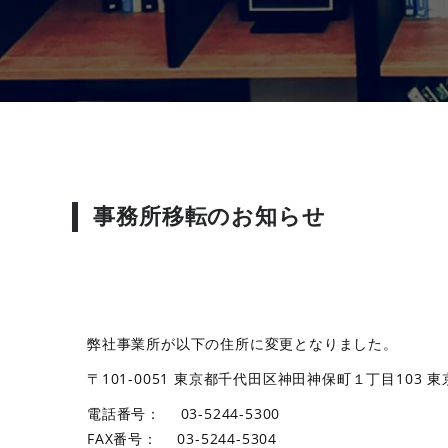
事務所移転のお知らせ
弊社事業所が以下の住所に変更となりました。
〒101-0051 東京都千代田区神田神保町１丁目103 東京
電話番号： 03-5244-5300
FAX番号： 03-5244-5304