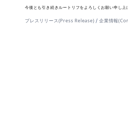
今後とも引き続きルートリフをよろしくお願い申し上
/
プレスリリース(Press Release)
企業情報(Comp