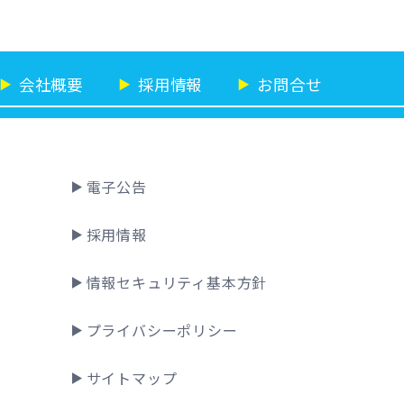
会社概要
採用情報
お問合せ
▶
▶
▶
電子公告
採用情報
情報セキュリティ基本方針
プライバシーポリシー
サイトマップ