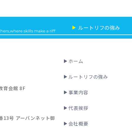
ルートリフの強み
▶
ホーム
ルートリフの強み
教育会館 8F
事業内容
代表挨拶
13号 アーバンネット御
会社概要