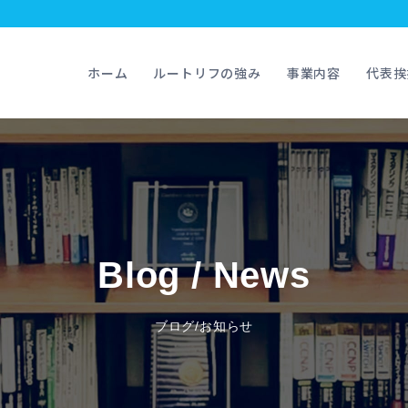
ホーム
ルートリフの強み
事業内容
代表挨
Blog / News
ブログ/お知らせ