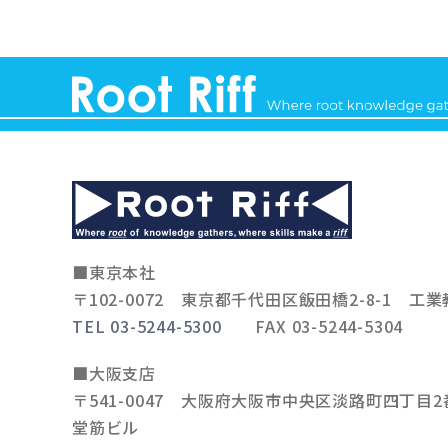
■東京本社
〒102-0072
東京都千代田区飯田橋2-8-1 工業
TEL 03-5244-5300
FAX 03-5244-5304
■大阪支店
〒541-0047
大阪府大阪市中央区淡路町四丁目2番
堂筋ビル