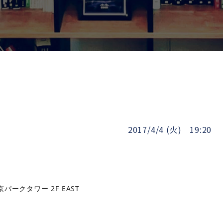
2017/4/4 (火) 19:20
パークタワー 2F EAST