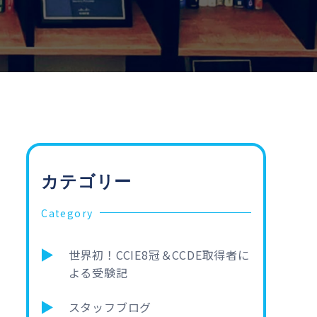
カテゴリー
Category
世界初！CCIE8冠＆CCDE取得者に
よる受験記
スタッフブログ