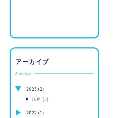
アーカイブ
Archive
2025 (2)
10月 (2)
2022 (1)