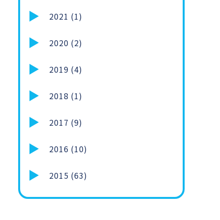
2021 (1)
2020 (2)
2019 (4)
2018 (1)
2017 (9)
2016 (10)
2015 (63)