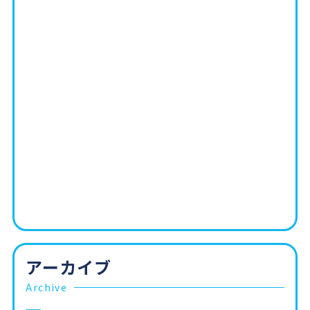
アーカイブ
Archive