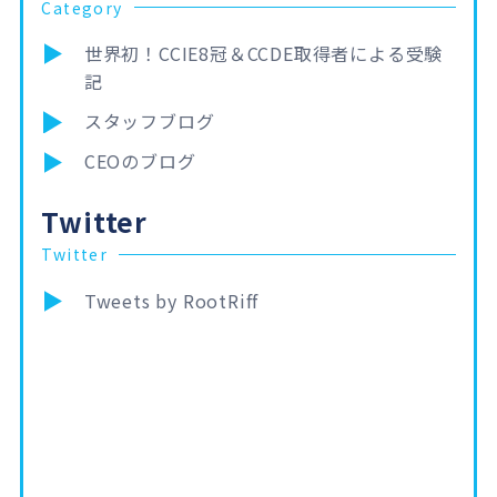
Category
世界初！CCIE8冠＆CCDE取得者による受験
記
スタッフブログ
CEOのブログ
Twitter
Twitter
Tweets by RootRiff