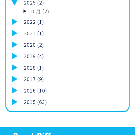
2025 (2)
10月 (2)
2022 (1)
2021 (1)
2020 (2)
2019 (4)
2018 (1)
2017 (9)
2016 (10)
2015 (63)