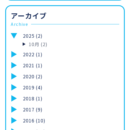
アーカイブ
Archive
2025 (2)
10月 (2)
2022 (1)
2021 (1)
2020 (2)
2019 (4)
2018 (1)
2017 (9)
2016 (10)