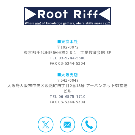
■東京本社
〒102-0072
東京都千代田区飯田橋2-8-1 工業教育会館 8F
TEL 03-5244-5300
FAX 03-5244-5304
■大阪支店
〒541-0047
大阪府大阪市中央区淡路町四丁目2番13号 アーバンネット御堂筋
ビル
TEL 06-6575-7710
FAX 03-5244-5304