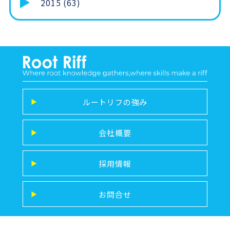
2015 (63)
ルートリフの強み
▶
会社概要
▶
採用情報
▶
お問合せ
▶