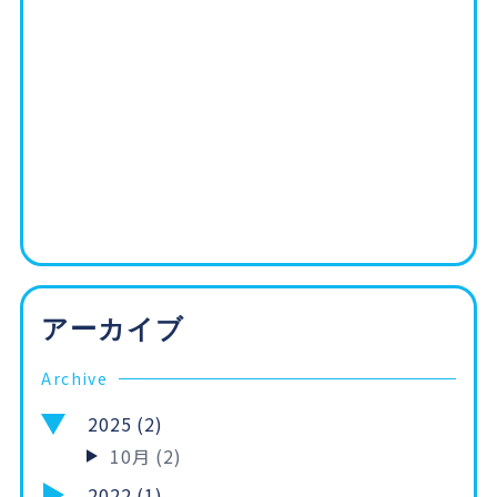
アーカイブ
Archive
2025 (2)
10月 (2)
2022 (1)