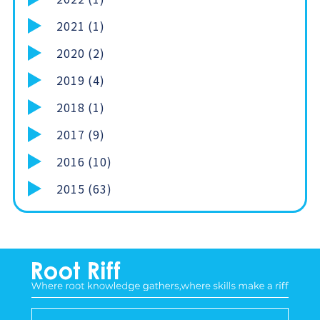
2021 (1)
2020 (2)
2019 (4)
2018 (1)
2017 (9)
2016 (10)
2015 (63)