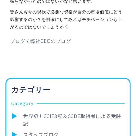
張らなかったのではないかなと思います。
皆さんも今の現状で必要な資格が自分の市場価値にどう
影響するのか？を明確にしてみればモチベーションも上
がるのではないでしょうか？
/
ブログ
弊社CEOのブログ
カテゴリー
Category
世界初！CCIE8冠＆CCDE取得者による受験
記
スタッフブログ