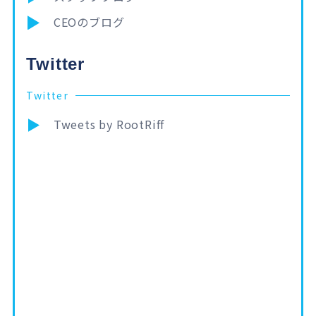
CEOのブログ
Twitter
Twitter
Tweets by RootRiff