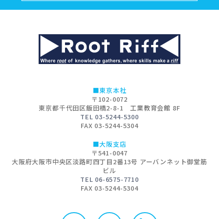
■東京本社
〒102-0072
東京都千代田区飯田橋2-8-1 工業教育会館 8F
TEL 03-5244-5300
FAX 03-5244-5304
■大阪支店
〒541-0047
大阪府大阪市中央区淡路町四丁目2番13号 アーバンネット御堂筋
ビル
TEL 06-6575-7710
FAX 03-5244-5304