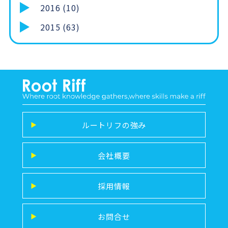
2016 (10)
2015 (63)
ルートリフの強み
▶
会社概要
▶
採用情報
▶
お問合せ
▶