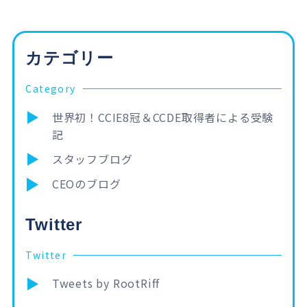
カテゴリー
Category
世界初！CCIE8冠＆CCDE取得者による受験
記
スタッフブログ
CEOのブログ
Twitter
Twitter
Tweets by RootRiff