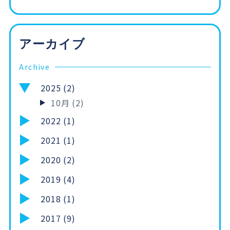
アーカイブ
Archive
2025 (2)
10月 (2)
2022 (1)
2021 (1)
2020 (2)
2019 (4)
2018 (1)
2017 (9)