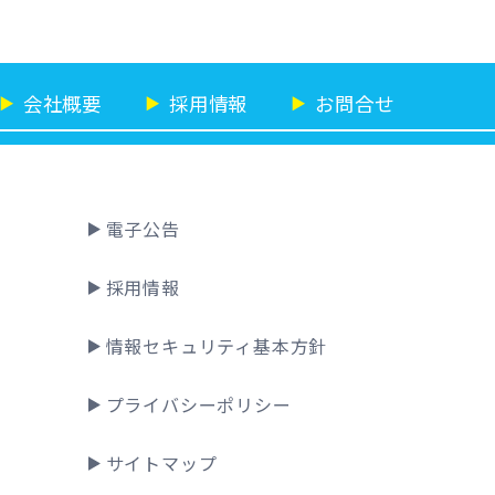
会社概要
採用情報
お問合せ
▶
▶
▶
電子公告
採用情報
情報セキュリティ基本方針
プライバシーポリシー
サイトマップ