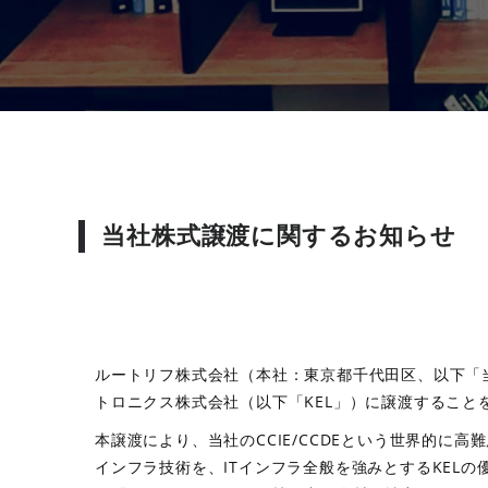
当社株式譲渡に関するお知らせ
ルートリフ株式会社（本社：東京都千代田区、以下「当
トロニクス株式会社（以下「KEL」）に譲渡すること
本譲渡により、当社のCCIE/CCDEという世界的に
インフラ技術を、ITインフラ全般を強みとするKEL