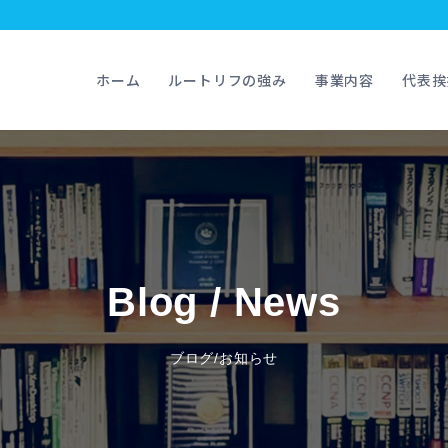
ホーム
ルートリフの強み
事業内容
代表挨
Blog / News
ブログ/お知らせ