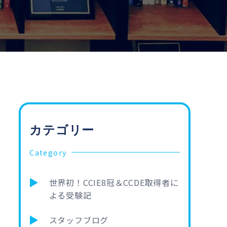
カテゴリー
Category
世界初！CCIE8冠＆CCDE取得者に
よる受験記
スタッフブログ