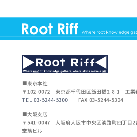
■東京本社
〒102-0072
東京都千代田区飯田橋2-8-1 工業
TEL 03-5244-5300
FAX 03-5244-5304
■大阪支店
〒541-0047
大阪府大阪市中央区淡路町四丁目2番
堂筋ビル