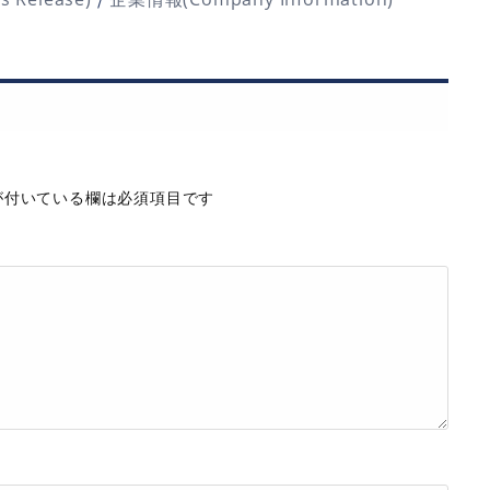
付いている欄は必須項目です