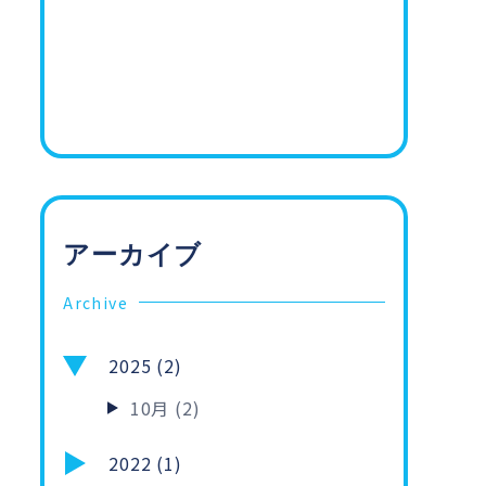
アーカイブ
Archive
2025 (2)
10月 (2)
2022 (1)