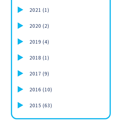
2021 (1)
2020 (2)
2019 (4)
2018 (1)
2017 (9)
2016 (10)
2015 (63)