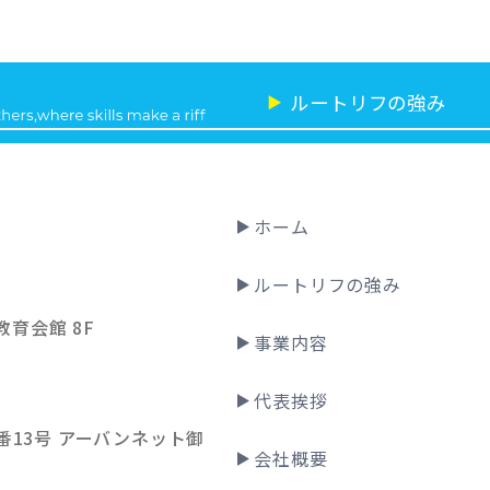
ルートリフの強み
▶
ホーム
ルートリフの強み
教育会館 8F
事業内容
代表挨拶
13号 アーバンネット御
会社概要