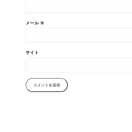
メール
※
サイト