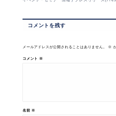
コメントを残す
メールアドレスが公開されることはありません。
※
が
コメント
※
名前
※