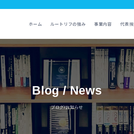
ホーム
ルートリフの強み
事業内容
代表挨
Blog / News
ブログ/お知らせ