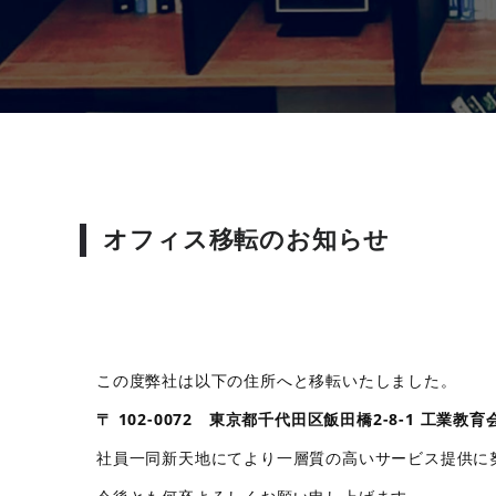
オフィス移転のお知らせ
この度弊社は以下の住所へと移転いたしました。
〒 102-0072 東京都千代田区飯田橋2-8-1 工業教育会
社員一同新天地にてより一層質の高いサービス提供に