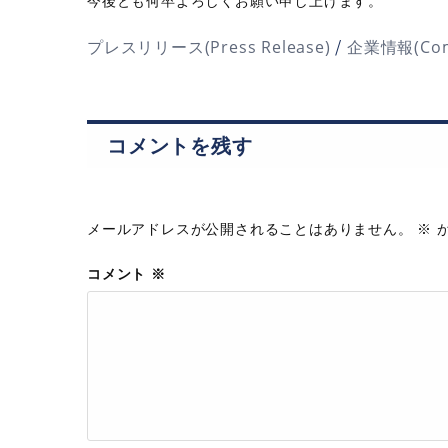
今後とも何卒よろしくお願い申し上げます。
/
プレスリリース(Press Release)
企業情報(Comp
コメントを残す
メールアドレスが公開されることはありません。
※
が
コメント
※