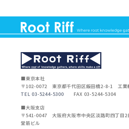
■東京本社
〒102-0072
東京都千代田区飯田橋2-8-1 工業
TEL 03-5244-5300
FAX 03-5244-5304
■大阪支店
〒541-0047
大阪府大阪市中央区淡路町四丁目2番
堂筋ビル