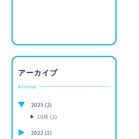
アーカイブ
Archive
2025 (2)
10月 (2)
2022 (1)