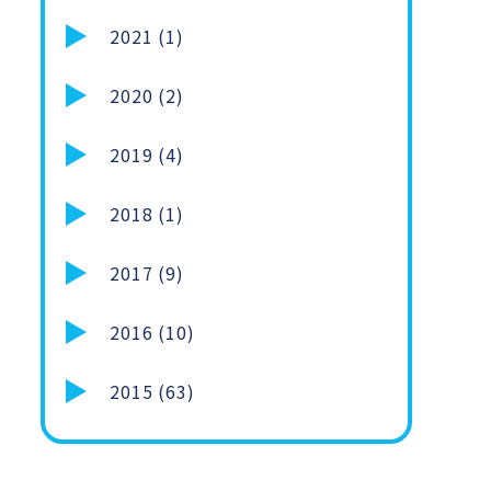
2021 (1)
2020 (2)
2019 (4)
2018 (1)
2017 (9)
2016 (10)
2015 (63)