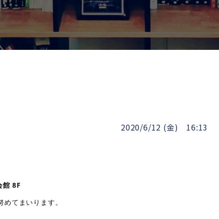
2020/6/12 (金) 16:13
館 8F
努めてまいります。