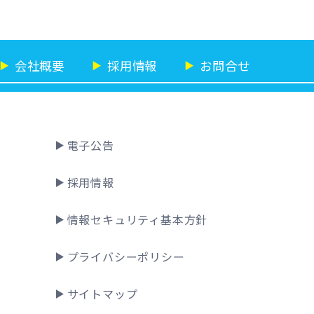
会社概要
採用情報
お問合せ
▶
▶
▶
電子公告
採用情報
情報セキュリティ基本方針
プライバシーポリシー
サイトマップ