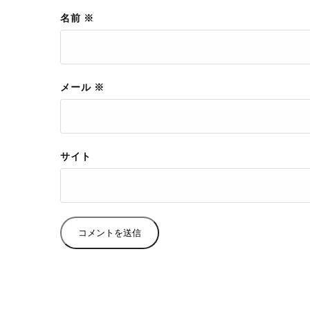
名前
※
メール
※
サイト