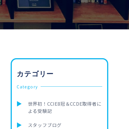
カテゴリー
Category
世界初！CCIE8冠＆CCDE取得者に
よる受験記
スタッフブログ