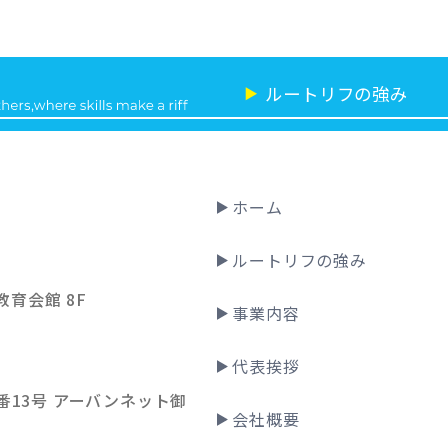
ルートリフの強み
▶
ホーム
ルートリフの強み
教育会館 8F
事業内容
代表挨拶
13号 アーバンネット御
会社概要