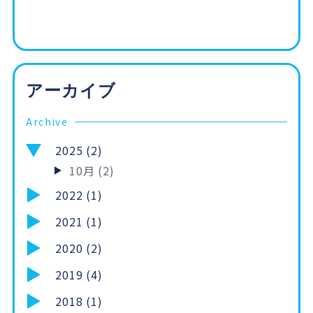
アーカイブ
Archive
2025 (2)
10月 (2)
2022 (1)
2021 (1)
2020 (2)
2019 (4)
2018 (1)