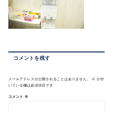
コメントを残す
メールアドレスが公開されることはありません。
※
が付
いている欄は必須項目です
コメント
※