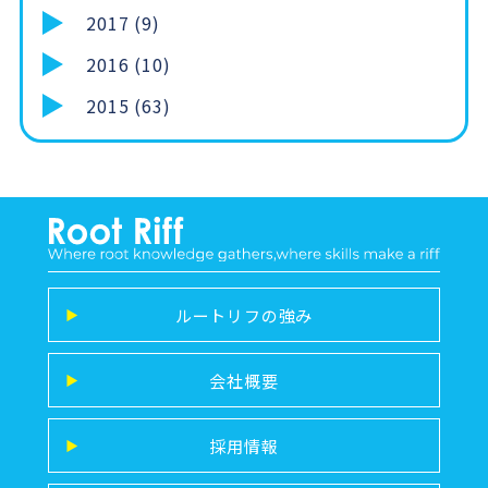
2017 (9)
2016 (10)
2015 (63)
ルートリフの強み
▶
会社概要
▶
採用情報
▶