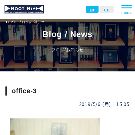
jp
en
menu
TOP
ブログ/お知らせ
Blog / News
ブログ/お知らせ
office-3
2019/5/6 (月) 15:05