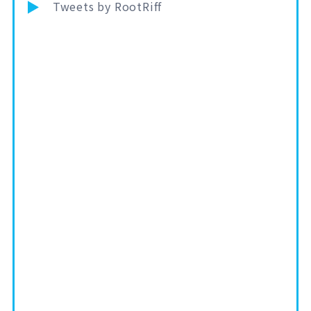
Tweets by RootRiff