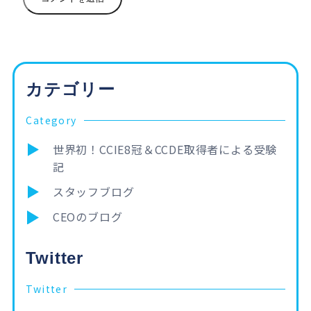
カテゴリー
Category
世界初！CCIE8冠＆CCDE取得者による受験
記
スタッフブログ
CEOのブログ
Twitter
Twitter