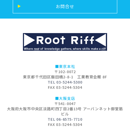
お問合せ
▶
■東京本社
〒102-0072
東京都千代田区飯田橋2-8-1 工業教育会館 8F
TEL 03-5244-5300
FAX 03-5244-5304
■大阪支店
〒541-0047
大阪府大阪市中央区淡路町四丁目2番13号 アーバンネット御堂筋
ビル
TEL 06-6575-7710
FAX 03-5244-5304