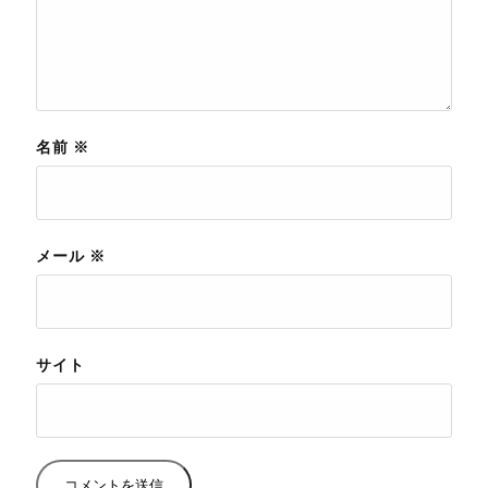
名前
※
メール
※
サイト