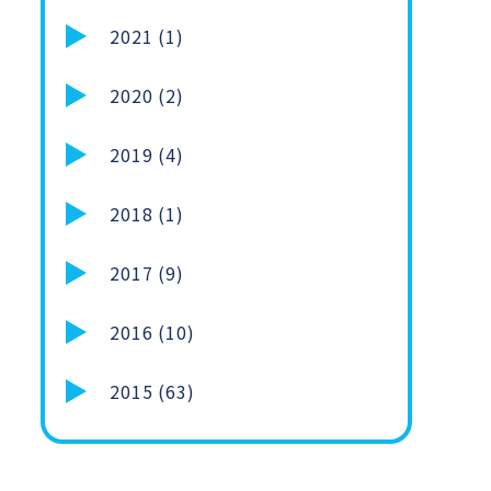
2021 (1)
2020 (2)
2019 (4)
2018 (1)
2017 (9)
2016 (10)
2015 (63)