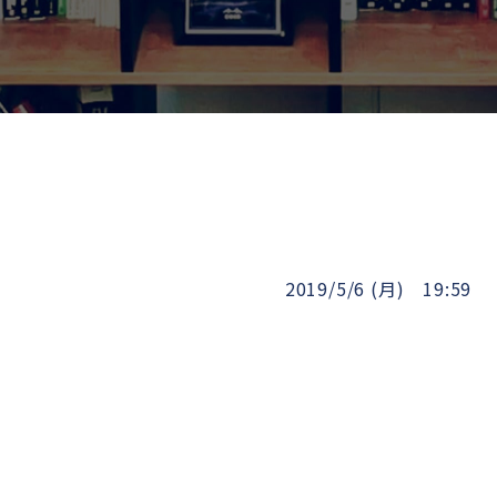
2019/5/6 (月) 19:59