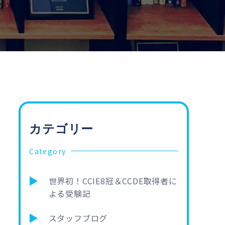
カテゴリー
Category
世界初！CCIE8冠＆CCDE取得者に
よる受験記
スタッフブログ