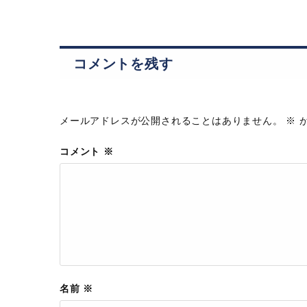
コメントを残す
メールアドレスが公開されることはありません。
※
が
コメント
※
名前
※