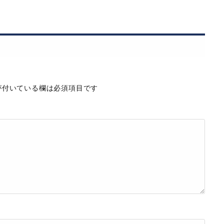
付いている欄は必須項目です