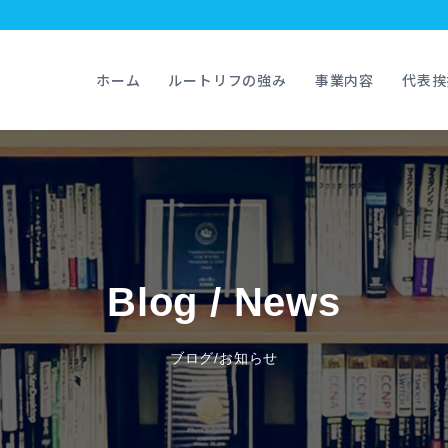
ホーム
ルートリフの強み
事業内容
代表挨
Blog / News
ブログ/お知らせ