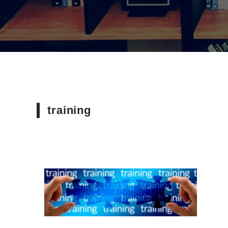
training