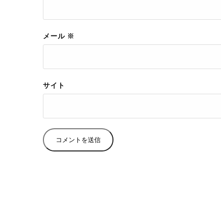
メール
※
サイト