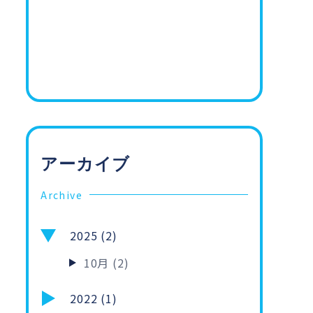
アーカイブ
Archive
2025 (2)
10月 (2)
2022 (1)