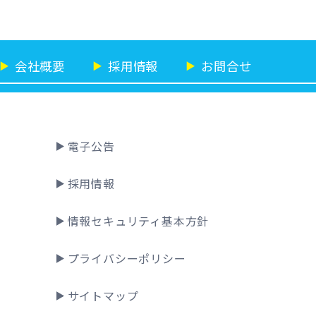
会社概要
採用情報
お問合せ
▶
▶
▶
電子公告
採用情報
情報セキュリティ基本方針
プライバシーポリシー
サイトマップ