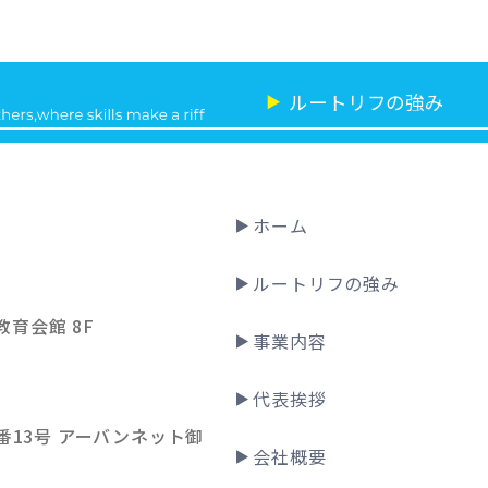
ルートリフの強み
▶
ホーム
ルートリフの強み
教育会館 8F
事業内容
代表挨拶
13号 アーバンネット御
会社概要