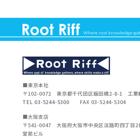
■東京本社
〒102-0072
東京都千代田区飯田橋2-8-1 工業
TEL 03-5244-5300
FAX 03-5244-5304
■大阪支店
〒541-0047
大阪府大阪市中央区淡路町四丁目2番
堂筋ビル