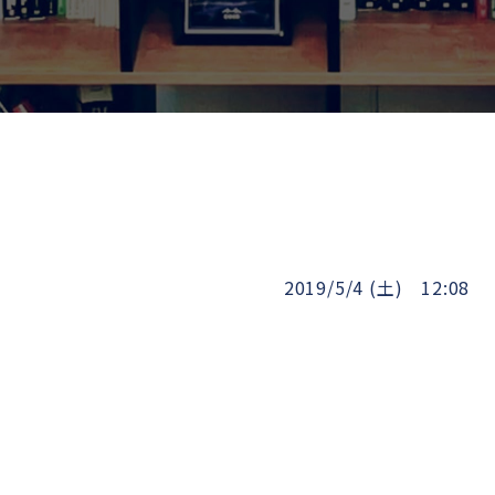
2019/5/4 (土) 12:08