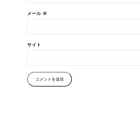
メール
※
サイト