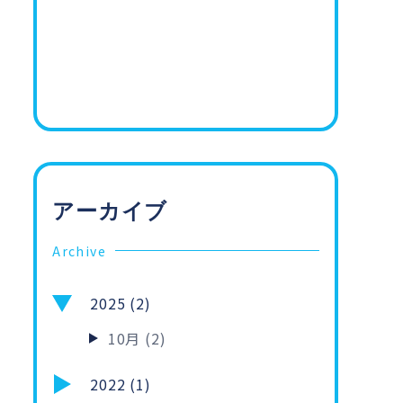
アーカイブ
Archive
2025 (2)
10月 (2)
2022 (1)