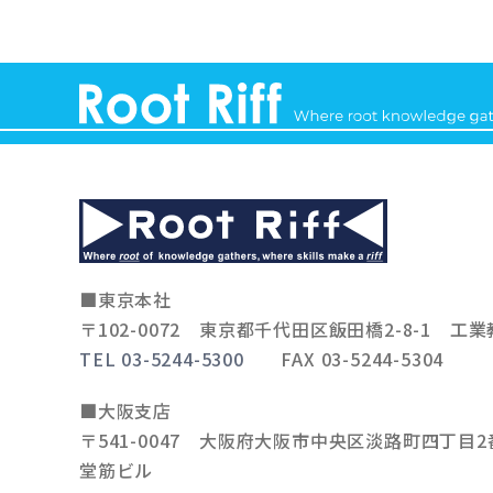
■東京本社
〒102-0072
東京都千代田区飯田橋2-8-1 工業
TEL 03-5244-5300
FAX 03-5244-5304
■大阪支店
〒541-0047
大阪府大阪市中央区淡路町四丁目2番
堂筋ビル