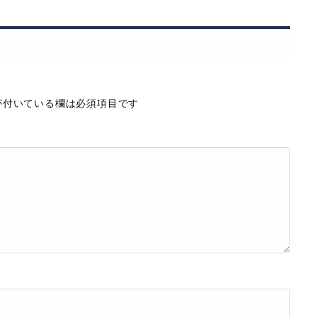
付いている欄は必須項目です