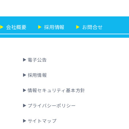
会社概要
採用情報
お問合せ
▶
▶
▶
電子公告
採用情報
情報セキュリティ基本方針
プライバシーポリシー
サイトマップ