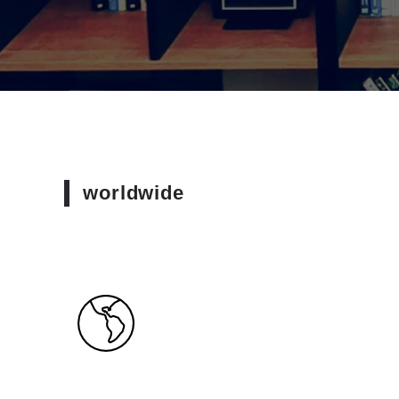
worldwide