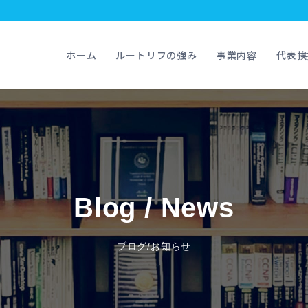
ホーム
ルートリフの強み
事業内容
代表挨
Blog / News
ブログ/お知らせ