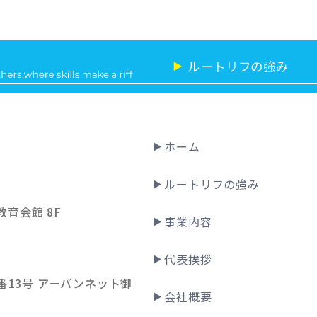
ルートリフの強み
▶
ホーム
ルートリフの強み
教育会館 8F
事業内容
代表挨拶
13号 アーバンネット御
会社概要