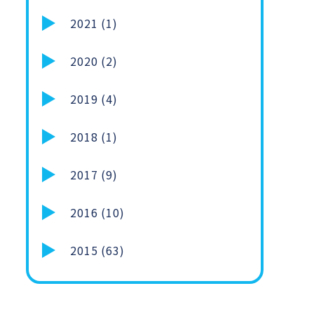
2021 (1)
2020 (2)
2019 (4)
2018 (1)
2017 (9)
2016 (10)
2015 (63)