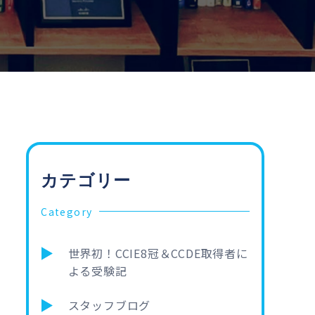
カテゴリー
Category
世界初！CCIE8冠＆CCDE取得者に
よる受験記
スタッフブログ