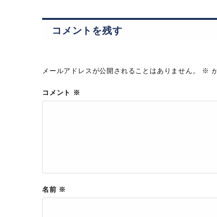
コメントを残す
メールアドレスが公開されることはありません。
※
が
コメント
※
名前
※