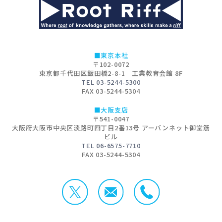
■東京本社
〒102-0072
東京都千代田区飯田橋2-8-1 工業教育会館 8F
TEL 03-5244-5300
FAX 03-5244-5304
■大阪支店
〒541-0047
大阪府大阪市中央区淡路町四丁目2番13号 アーバンネット御堂筋
ビル
TEL 06-6575-7710
FAX 03-5244-5304