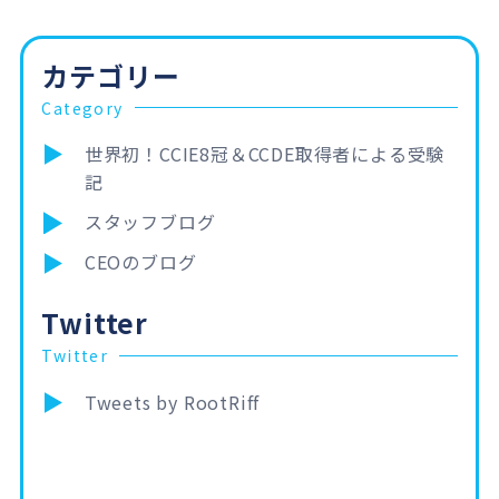
アの肩書となりました。よ～し！取るぞ！CC…
カテゴリー
Category
世界初！CCIE8冠＆CCDE取得者による受験
記
スタッフブログ
CEOのブログ
Twitter
Twitter
Tweets by RootRiff