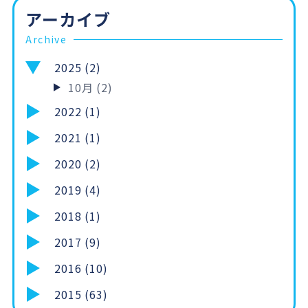
アーカイブ
Archive
2025 (2)
10月 (2)
2022 (1)
2021 (1)
2020 (2)
2019 (4)
2018 (1)
2017 (9)
2016 (10)
2015 (63)